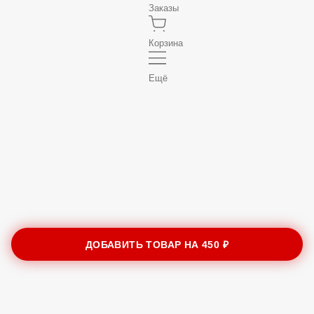
Заказы
Корзина
Ещё
ДОБАВИТЬ ТОВАР НА
450 ₽