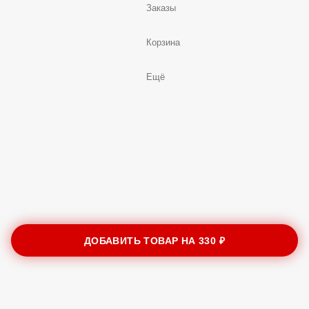
Заказы
Корзина
Ещё
ДОБАВИТЬ ТОВАР НА
330 ₽