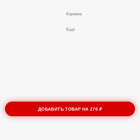
Корзина
Ещё
ДОБАВИТЬ ТОВАР НА
270 ₽