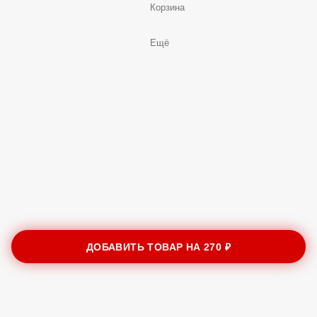
Корзина
Ещё
ДОБАВИТЬ ТОВАР НА
270 ₽