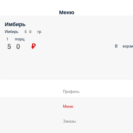
Меню
Имбирь
Имбирь 50 гр.
1 порц.
50 ₽
В корзи
Профиль
Меню
Заказы