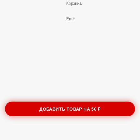
Корзина
Ещё
ДОБАВИТЬ ТОВАР НА
50 ₽