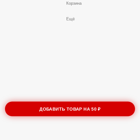
Корзина
Ещё
ДОБАВИТЬ ТОВАР НА
50 ₽