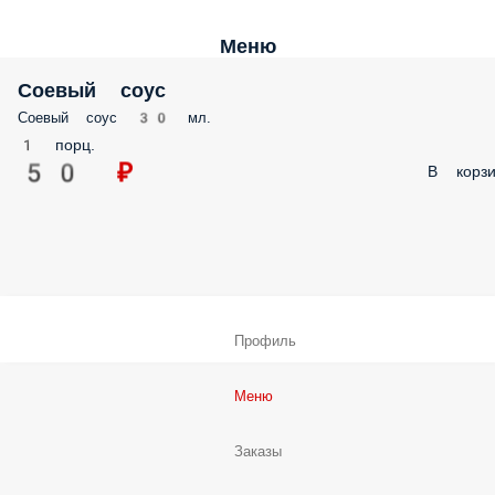
Меню
Соевый соус
Соевый соус 30 мл.
1 порц.
50 ₽
В корзи
Профиль
Меню
Заказы