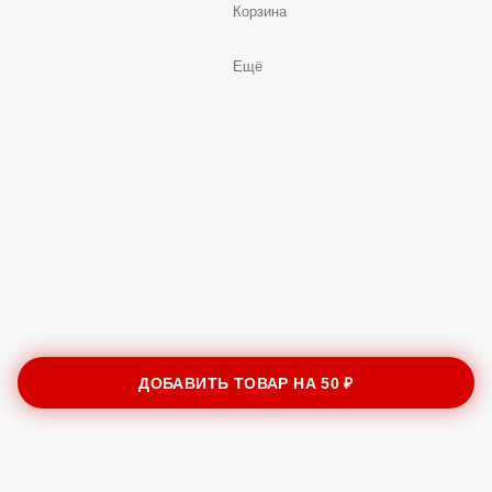
Корзина
Ещё
ДОБАВИТЬ ТОВАР НА
50 ₽